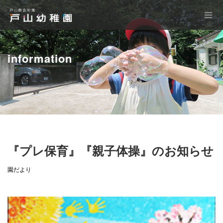
information
『プレ保育』『親子体操』のお知らせ
園だより