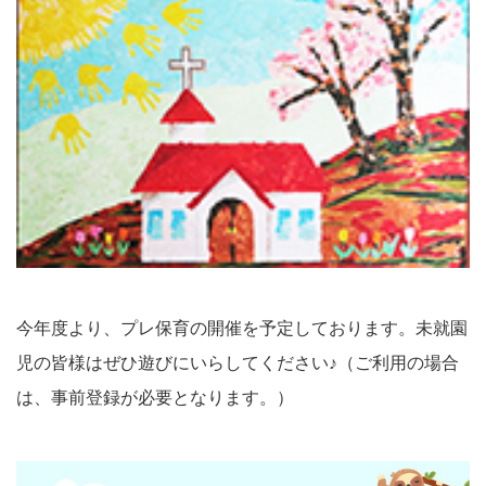
今年度より、プレ保育の開催を予定しております。未就園
児の皆様はぜひ遊びにいらしてください♪（ご利用の場合
は、事前登録が必要となります。）