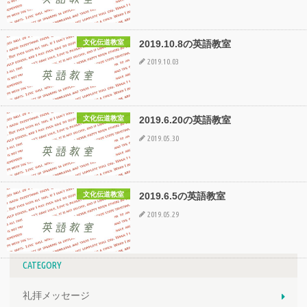
2019.10.8の英語教室
文化伝道教室
2019.10.03
2019.6.20の英語教室
文化伝道教室
2019.05.30
2019.6.5の英語教室
文化伝道教室
2019.05.29
CATEGORY
礼拝メッセージ