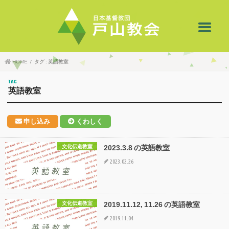
HOME
タグ : 英語教室
TAG
英語教室
申し込み
くわしく
2023.3.8 の英語教室
文化伝道教室
2023.02.26
2019.11.12, 11.26 の英語教室
文化伝道教室
2019.11.04