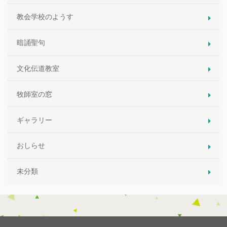
教会学校のようす
暗誦聖句
文化伝道教室
牧師室の窓
ギャラリー
おしらせ
未分類