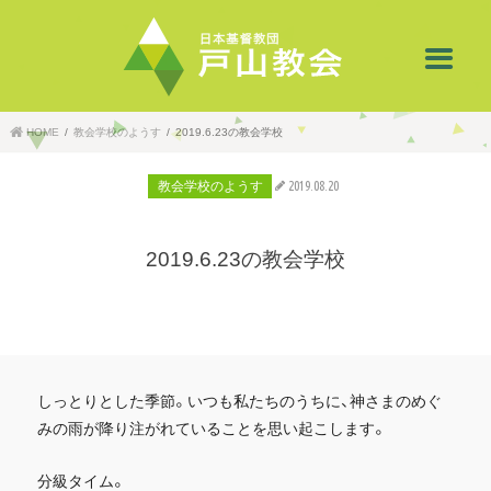
HOME
教会学校のようす
2019.6.23の教会学校
教会学校のようす
2019.08.20
2019.6.23の教会学校
しっとりとした季節。いつも私たちのうちに、神さまのめぐ
みの雨が降り注がれていることを思い起こします。
分級タイム。