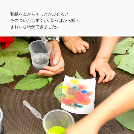
和紙を上からそっとかぶせると…
色のついたしずくが、葉っぱから紙へ。
きれいな紙ができました。