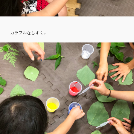
カラフルなしずく。